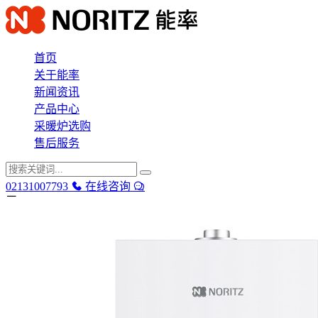
首页
关于能率
新闻资讯
产品中心
采暖炉选购
售后服务
02131007793
在线咨询
首页
产品中心
售后服务
能率博士
新闻资讯