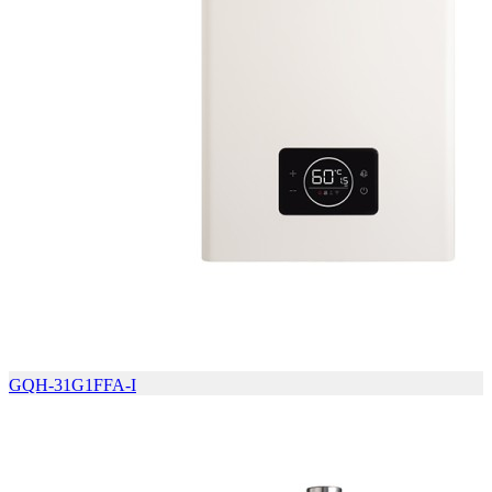
GQH-31G1FFA-I