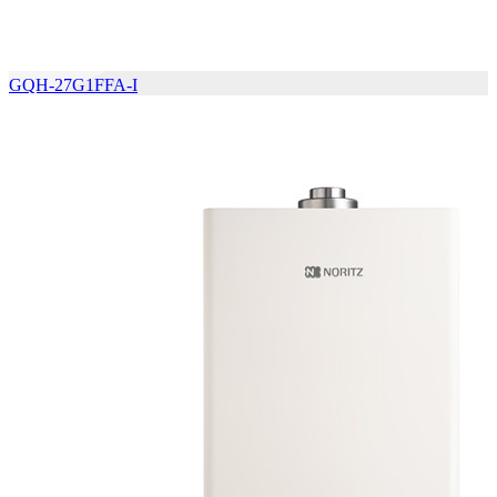
GQH-27G1FFA-I