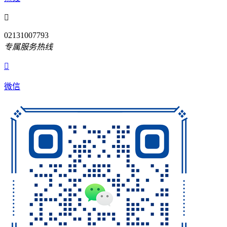

02131007793
专属服务热线

微信