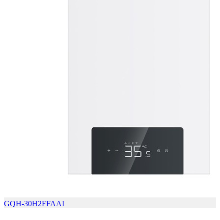
GQH-30H2FFAAI