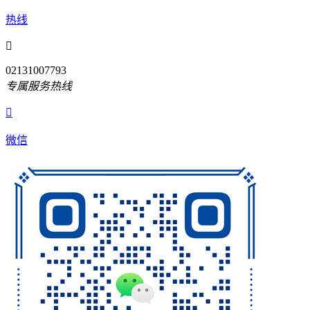
热线

02131007793
专属服务热线

微信