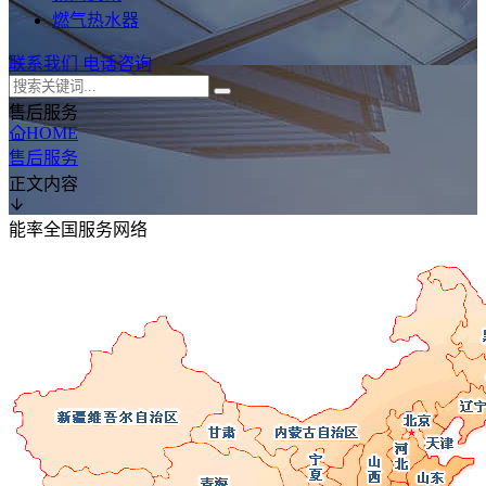
燃气热水器
联系我们
电话咨询
售后服务
HOME
售后服务
正文内容
能率全国服务网络