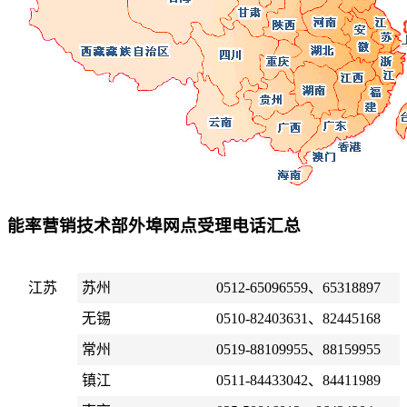
能率营销技术部外埠网点受理电话汇总
江苏
苏州
0512-65096559、65318897
无锡
0510-82403631、82445168
常州
0519-88109955、88159955
镇江
0511-84433042、84411989