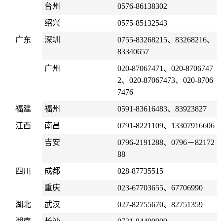
台州
0576-86138302
绍兴
0575-85132543
广东
深圳
0755-83268215、83268216、
83340657
广州
020-87067471、020-8706747
2、020-87067473、020-8706
7476
福建
福州
0591-83616483、83923827
江西
南昌
0791-8221109、13307916606
吉安
0796-2191288、0796－82172
88
四川
成都
028-87735515
重庆
023-67703655、67706990
湖北
武汉
027-82755670、82751359