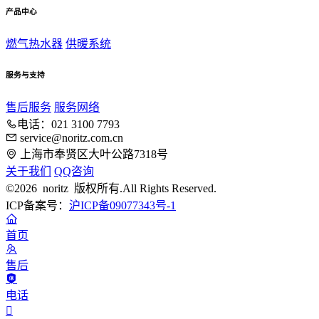
产品中心
燃气热水器
供暖系统
服务与支持
售后服务
服务网络
电话：021 3100 7793
service@noritz.com.cn
上海市奉贤区大叶公路7318号
关于我们
QQ咨询
©2026 noritz 版权所有.All Rights Reserved.
ICP备案号：
沪ICP备09077343号-1
首页
售后
电话
