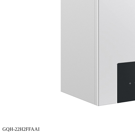
GQH-22H2FFAAI