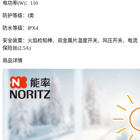
电功率(W)：110
防护等级：I类
防水等级：IPX4
安全装置：火焰检知棒、双金属片温度开关、风压开关、电流
保险丝(2.5A)
商品详情