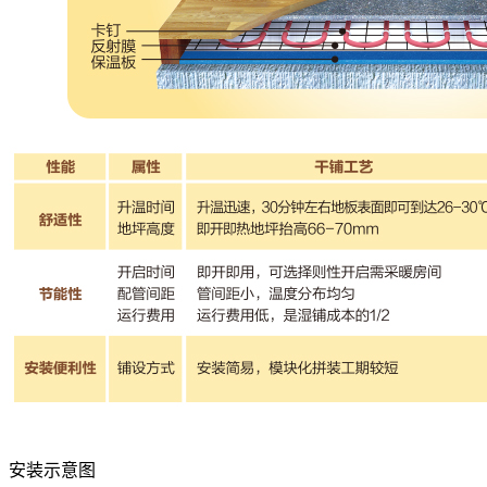
安装示意图