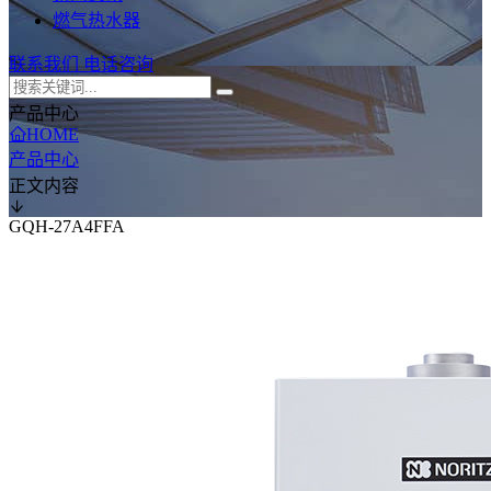
燃气热水器
联系我们
电话咨询
产品中心
HOME
产品中心
正文内容
GQH-27A4FFA