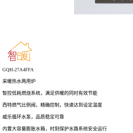
GQH-27A4FFA
采暖热水两用炉
智控低耗燃烧系统，满足供暖的同时有效节能
西特燃气比例阀，精确控制，快速达到设定温度
威乐循环水泵，品质稳定可靠
内置大容量膨胀水箱，时刻保护水路系统安全运行