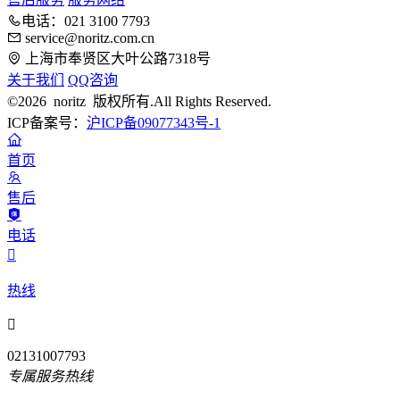
电话：021 3100 7793
service@noritz.com.cn
上海市奉贤区大叶公路7318号
关于我们
QQ咨询
©2026 noritz 版权所有.All Rights Reserved.
ICP备案号：
沪ICP备09077343号-1
首页
售后
电话

热线

02131007793
专属服务热线