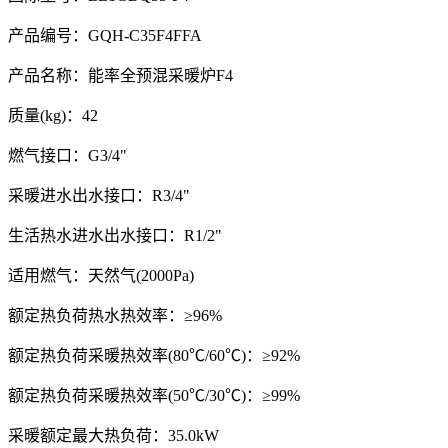
产品编号：GQH-C35F4FFA
产品名称：能率全预混采暖炉F4
质量(kg)：42
燃气接口：G3/4"
采暖进水出水接口：R3/4"
生活热水进水出水接口：R1/2"
适用燃气：天然气(2000Pa)
额定热负荷热水热效率：≥96%
额定热负荷采暖热效率(80℃/60℃)：≥92%
额定热负荷采暖热效率(50℃/30℃)：≥99%
采暖额定最大热负荷：35.0kW