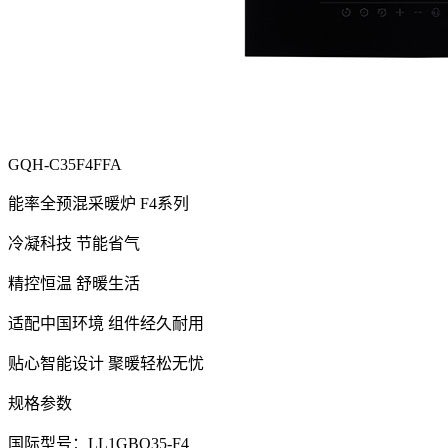
GQH-C35F4FFA
能率全预混采暖炉 F4系列
冷凝科技 节能省气
精控恒温 舒暖生活
适配中国环境 组件经久耐用
贴心智能设计 聚暖轻松无忧
规格参数
国际型号：LL1GBQ35-F4