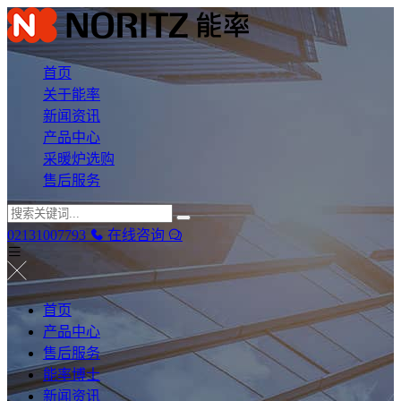
首页
关于能率
新闻资讯
产品中心
采暖炉选购
售后服务
02131007793
在线咨询
首页
产品中心
售后服务
能率博士
新闻资讯