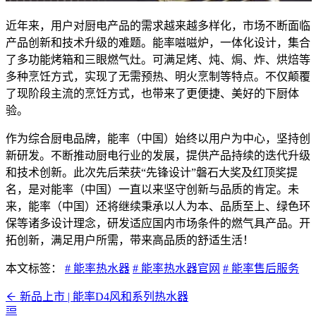
近年来，用户对厨电产品的需求越来越多样化，市场不断面临
产品创新和技术升级的难题。能率嗞嗞炉，一体化设计，集合
了多功能烤箱和三眼燃气灶。可满足烤、炖、焗、炸、烘焙等
多种烹饪方式，实现了无需预热、明火烹制等特点。不仅颠覆
了现阶段主流的烹饪方式，也带来了更便捷、美好的下厨体
验。
作为综合厨电品牌，能率（中国）始终以用户为中心，坚持创
新研发。不断推动厨电行业的发展，提供产品持续的迭代升级
和技术创新。此次先后荣获“先锋设计”磐石大奖及红顶奖提
名，是对能率（中国）一直以来坚守创新与品质的肯定。未
来，能率（中国）还将继续秉承以人为本、品质至上、绿色环
保等诸多设计理念，研发适应国内市场条件的燃气具产品。开
拓创新，满足用户所需，带来高品质的舒适生活！
本文标签：
# 能率热水器
# 能率热水器官网
# 能率售后服务
新品上市 | 能率D4风和系列热水器