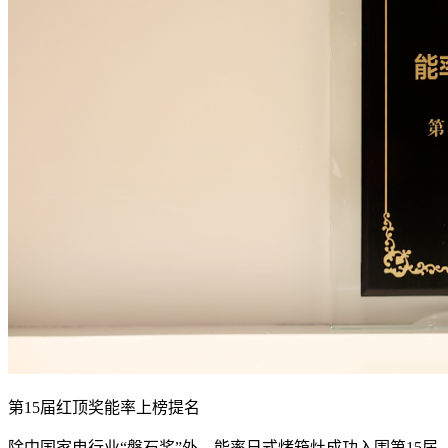
第15届红顶奖能率上榜提名
除中国家电行业“磐石奖”外，能率日式烤箱灶成功入围第15届