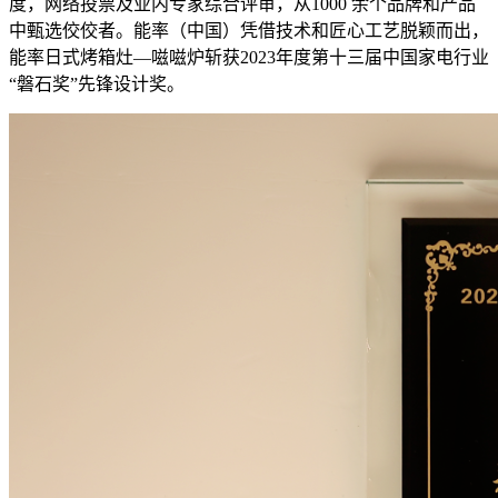
度，网络投票及业内专家综合评审，从1000 余个品牌和产品
中甄选佼佼者。能率（中国）凭借技术和匠心工艺脱颖而出，
能率日式烤箱灶—嗞嗞炉斩获2023年度第十三届中国家电行业
“磐石奖”先锋设计奖。