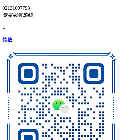
02131007793
专属服务热线

微信