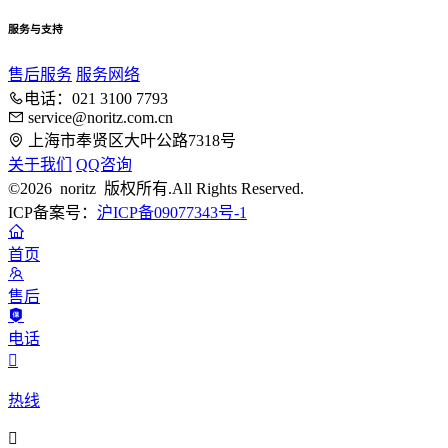
服务与支持
售后服务
服务网络
电话：021 3100 7793
service@noritz.com.cn
上海市奉贤区大叶公路7318号
关于我们
QQ咨询
©2026 noritz 版权所有.All Rights Reserved.
ICP备案号：
沪ICP备09077343号-1
首页
售后
电话

热线
