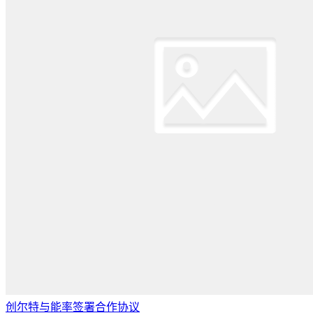
创尔特与能率签署合作协议