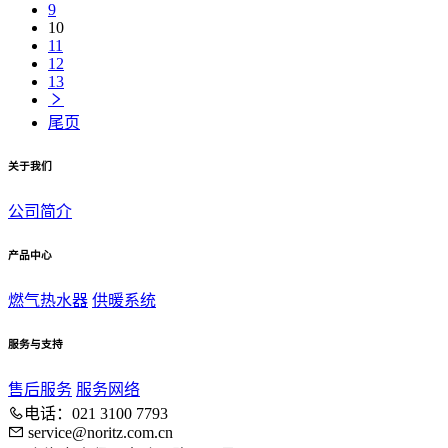
9
10
11
12
13
尾页
关于我们
公司简介
产品中心
燃气热水器
供暖系统
服务与支持
售后服务
服务网络
电话：021 3100 7793
service@noritz.com.cn