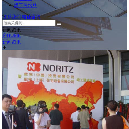
燃气热水器
联系我们
电话咨询
新闻资讯
HOME
新闻资讯